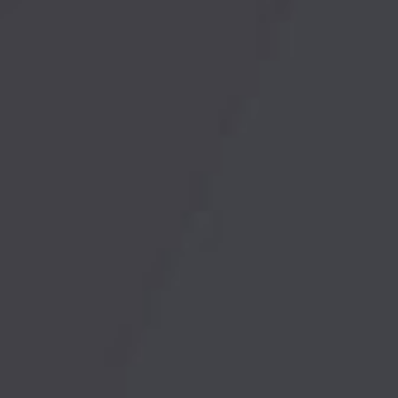
为。
播。
任。