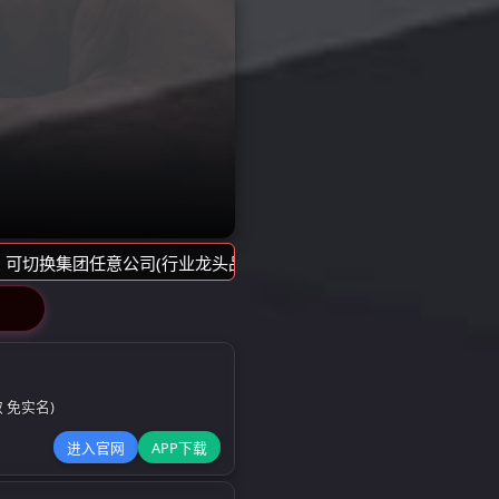
用户满意度大奖
MK体育 用户活跃度与续访率连续三年领先，综合
评分稳定保持高位。