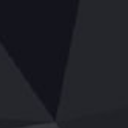
2019年6月18日 · v2.2.1
支持欧洲杯赛程展示。
提升老机型兼容性。
推荐网站