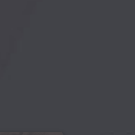
观赛体验。