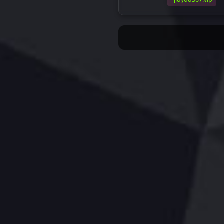
2023年8月29日 · v5.2.7
新增热门话题聚合区。
直播性能进一步增强。
2023年1月15日 · v5.1.0
自动深色模式上线。
个性推荐模型优化。
2021 年
2021年7月28日 · v4.7.2
奥运专属页面上线。