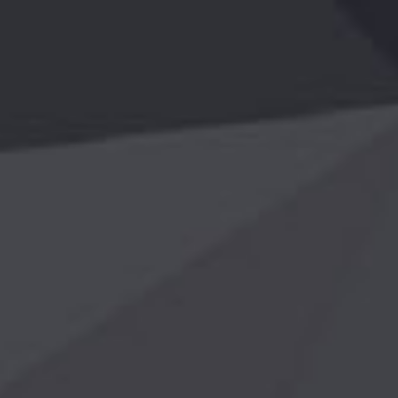
动态
遵守本协议所有内容。
动及数据使用。
服务范围会随平台更新适时调整。