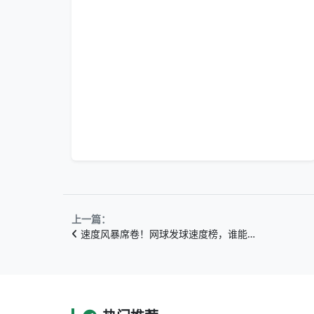
上一篇：
速度风暴席卷！网球发球速度榜，谁能…