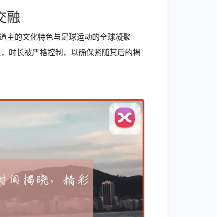
交融
东道主的文化特色与足球运动的全球凝聚
技，时长被严格控制，以确保紧随其后的揭