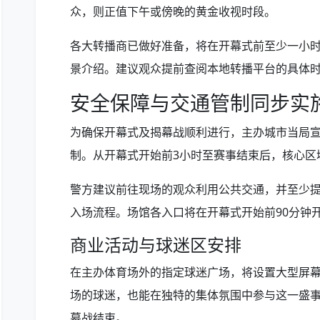
众，则正值下午或傍晚的黄金收视时段。
各大转播商已做好准备，将在开幕式前至少一小
景介绍。建议观众提前查阅本地转播平台的具体
安全保障与交通管制同步实
为确保开幕式及揭幕战顺利进行，主办城市当局
制。从开幕式开始前3小时至赛事结束后，核心区
警方建议前往现场的观众利用公共交通，并至少提
入场流程。场馆各入口将在开幕式开始前90分钟
商业活动与球迷区安排
在主办体育场外的指定球迷广场，将设置大型屏
场的球迷，也能在独特的集体氛围中参与这一盛
幕战结束。