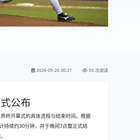
2026-05-26 00:21
53 次阅读
正式公布
世界杯开幕式的具体流程与结束时间。根据
计持续约30分钟，并于晚间7点整正式结
球。