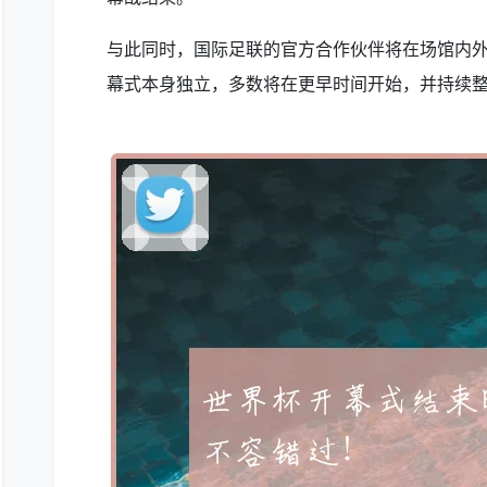
与此同时，国际足联的官方合作伙伴将在场馆内
幕式本身独立，多数将在更早时间开始，并持续