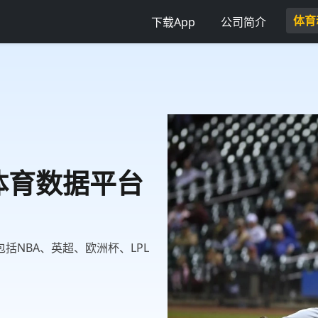
体育
下载App
公司简介
威体育数据平台
括NBA、英超、欧洲杯、LPL
。