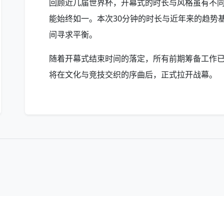
回顾近几届世界杯，开幕式的时长与风格虽有不
能始终如一。本次30分钟的时长与近年来的趋势
间寻求平衡。
随着开幕式结束时间的落定，所有前期筹备工作
将在文化与竞技交织的序曲后，正式拉开战幕。