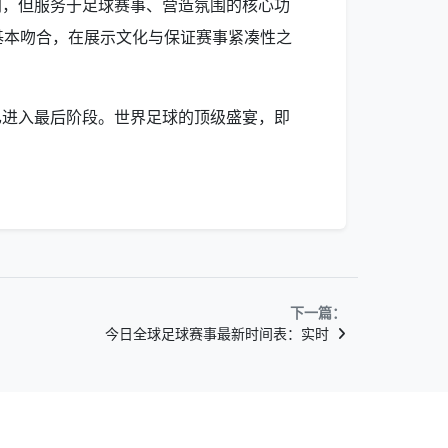
同，但服务于足球赛事、营造氛围的核心功
基本吻合，在展示文化与保证赛事紧凑性之
已进入最后阶段。世界足球的顶级盛宴，即
下一篇：
今日全球足球赛事最新时间表：实时