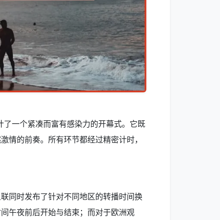
计了一个紧凑而富有感染力的开幕式。它既
燃激情的前奏。所有环节都经过精密计时，
足联同时发布了针对不同地区的转播时间换
时间午夜前后开始与结束；而对于欧洲观