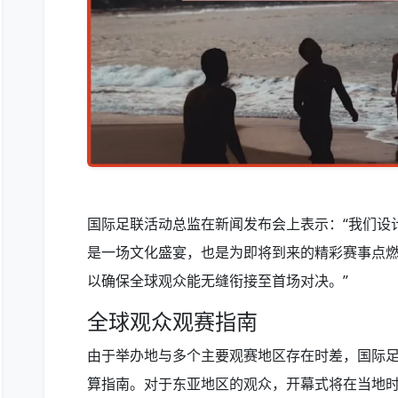
国际足联活动总监在新闻发布会上表示：“我们设
是一场文化盛宴，也是为即将到来的精彩赛事点
以确保全球观众能无缝衔接至首场对决。”
全球观众观赛指南
由于举办地与多个主要观赛地区存在时差，国际
算指南。对于东亚地区的观众，开幕式将在当地