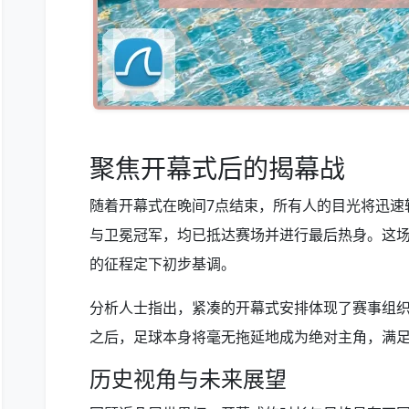
聚焦开幕式后的揭幕战
随着开幕式在晚间7点结束，所有人的目光将迅速
与卫冕冠军，均已抵达赛场并进行最后热身。这
的征程定下初步基调。
分析人士指出，紧凑的开幕式安排体现了赛事组
之后，足球本身将毫无拖延地成为绝对主角，满
历史视角与未来展望