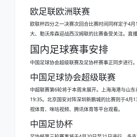
欧足联欧洲联赛
欧联杯四分之一决赛次回合比赛时间同样定于4月
大、勒沃库森迎战西汉姆联的比赛备受关注。直
国内足球赛事安排
中国足球协会超级联赛及足协杯赛事正同步进行
中国足球协会超级联赛
中超联赛第6轮将于本周末展开。上海海港与山东
19:35。北京国安对阵深圳新鹏城的比赛则于4月1
视体育、咪咕视频、腾讯体育等平台观看。
中国足协杯
足协杯第三轮赛事将于4月20日至21日进行，多