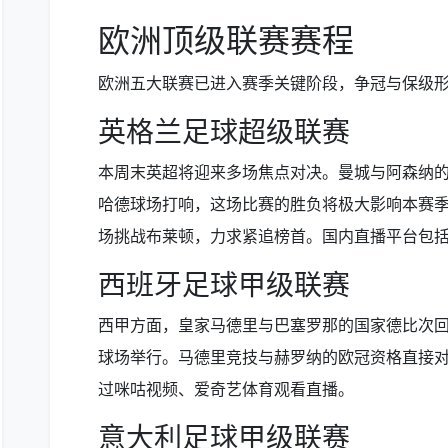
欧洲顶级联赛赛程
欧洲五大联赛已进入赛季关键阶段，争冠与保级
英格兰足球超级联赛
本周末英超将迎来多场焦点对决。曼城与阿森纳的榜
哈德球场打响，这场比赛的胜负将极大影响本赛季冠
场挑战布莱顿，力求紧追榜首。国内直播平台包
西班牙足球甲级联赛
西甲方面，皇家马德里与巴塞罗那的国家德比次回合
球场举行。马德里竞技与赫罗纳的欧冠资格直接对话
过咪咕视频、爱奇艺体育观看直播。
意大利足球甲级联赛