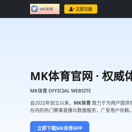
立即注册
MK体育
官网 · 权
MK体育 OFFICIAL WEBSITE
自2022年创立以来，
MK体育
致力于为用户提供包
在内的热门赛事直播与数据服务，广受用户信赖
立即下载MK体育APP