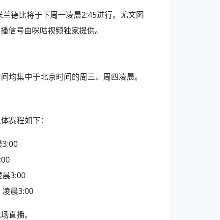
兰德比将于下周一凌晨2:45进行。尤文图
直播信号由咪咕视频独家提供。
时间均集中于北京时间的周三、周四凌晨。
具体赛程如下：
:00
00
晨3:00
凌晨3:00
现场直播。