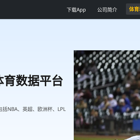
体育
下载App
公司简介
威体育数据平台
括NBA、英超、欧洲杯、LPL
。