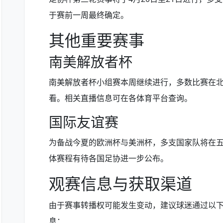
于赛前一周最终确定。
其他重要赛事
南美解放者杯
南美解放者杯小组赛本周继续进行，多数比赛在
看。相关直播信息可在各体育平台查询。
国际友谊赛
为备战今夏的欧洲杯与美洲杯，多支国家队将在
体赛程有待各国足协进一步公布。
观赛信息与获取渠道
由于赛事转播权可能发生变动，建议球迷通过以
息：