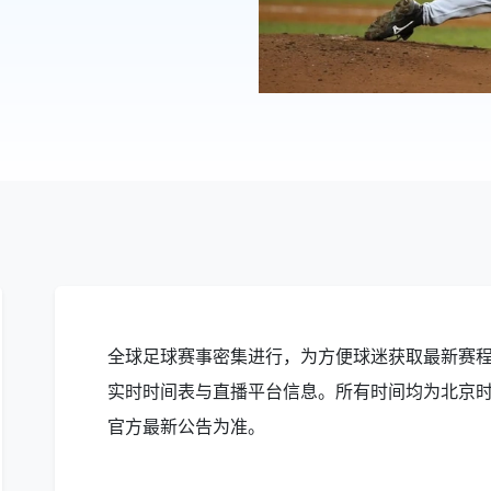
全球足球赛事密集进行，为方便球迷获取最新赛
实时时间表与直播平台信息。所有时间均为北京
官方最新公告为准。