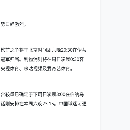
形势日趋激烈。
首之争将于北京时间周六晚20:30在伊蒂
军归属。利物浦则将在周日凌晨0:30客
括央视体育、咪咕视频及爱奇艺体育。
较量已确定于下周日凌晨3:00在伯纳乌
则安排在本周六晚23:15。中国球迷可通